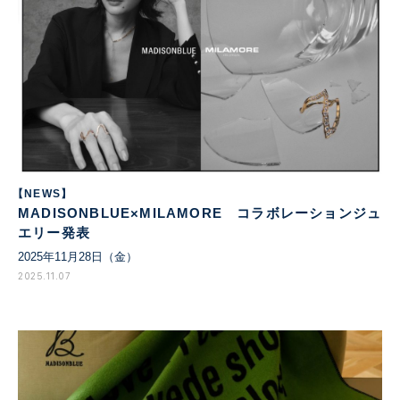
【NEWS】
MADISONBLUE×MILAMORE コラボレーションジュ
エリー発表
2025年11月28日（金）
2025.11.07