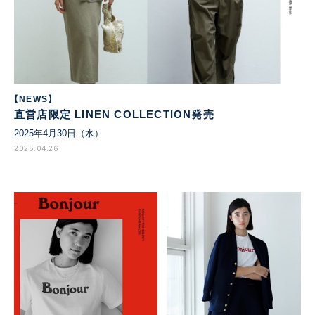
【NEWS】
直営店限定 LINEN COLLECTION発売
2025年4月30日（水）
2025.04.26