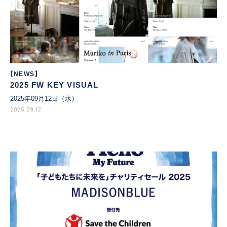
【NEWS】
2025 FW KEY VISUAL
2025年09月12日（水）
2025.09.12