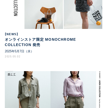
【NEWS】
オンラインストア限定 MONOCHROME
COLLECTION 発売
2025年5月7日（水）
2025.05.02