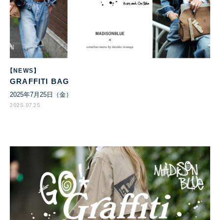
【NEWS】
GRAFFITI BAG
2025年7月25日（金）
2025.07.25