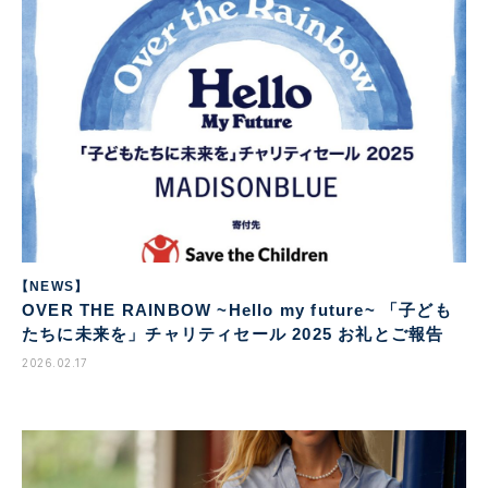
【NEWS】
OVER THE RAINBOW ~Hello my future~ 「子ども
たちに未来を」チャリティセール 2025 お礼とご報告
2026.02.17