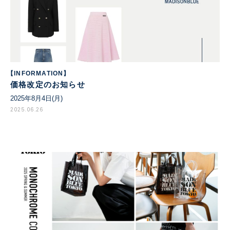
【INFORMATION】
価格改定のお知らせ
2025年8月4日(月)
2025.06.26