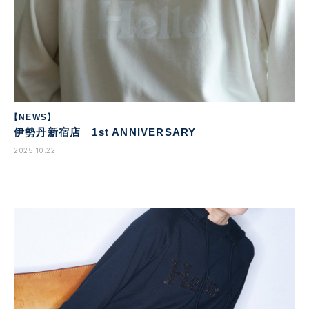
【NEWS】
伊勢丹新宿店 1st ANNIVERSARY
2025.10.22