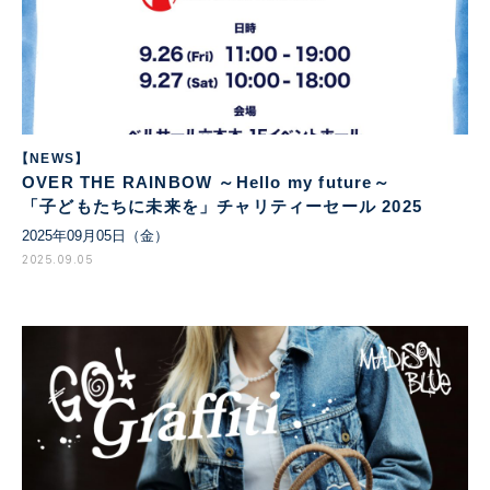
【NEWS】
OVER THE RAINBOW ～Hello my future～
「子どもたちに未来を」チャリティーセール 2025
2025年09月05日（金）
2025.09.05