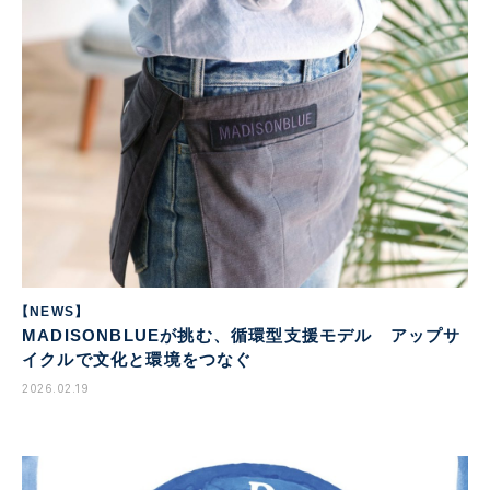
【NEWS】
MADISONBLUEが挑む、循環型支援モデル アップサ
イクルで文化と環境をつなぐ
2026.02.19