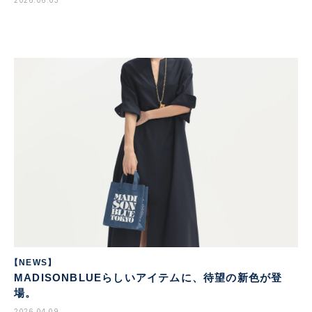
2026.06.03
【NEWS】
MADISONBLUEらしいアイテムに、待望の新色が登
場。
2026.04.09