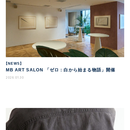
【NEWS】
MB ART SALON 「ゼロ：白から始まる物語」開催
2026.01.30