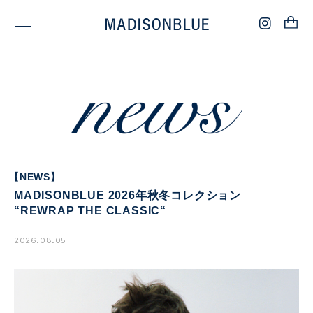
【NEWS】
MADISONBLUE 2026年秋冬コレクション
“REWRAP THE CLASSIC“
2026.08.05