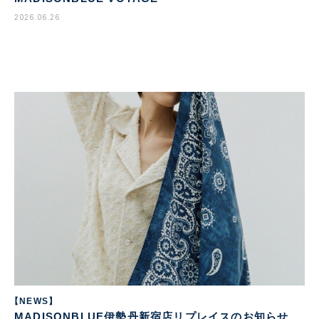
2026.06.26
【NEWS】
MADISONBLUE伊勢丹新宿店リプレイスのお知らせ