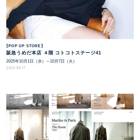
【POP UP STORE】
阪急うめだ本店 ４階 コトコトステージ41
2025年10月1日（水）～10月7日（火）
2025.09.17