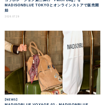
MADISONBLUE TOKYOとオンラインストアで販売開
始
2026.07.29
【NEWS】
MADISOBLUE VOYAGE 02 - MADISONBLUE