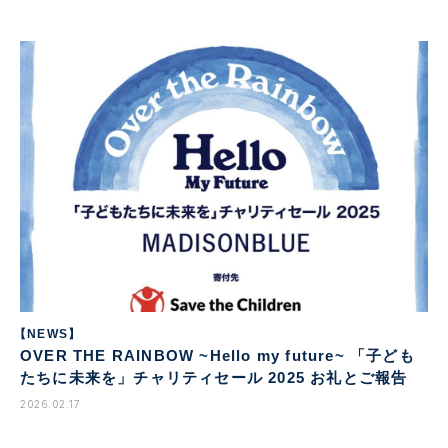
【NEWS】
OVER THE RAINBOW ~Hello my future~ 「子ども
たちに未来を」チャリティセール 2025 お礼とご報告
2026.02.17