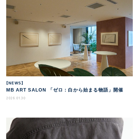
【NEWS】
MB ART SALON 「ゼロ：白から始まる物語」開催
2026.01.30