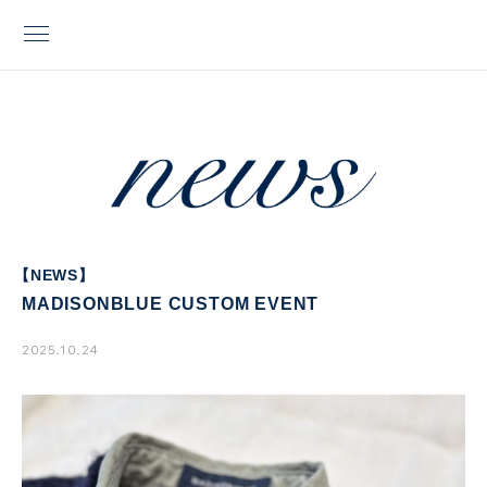
【NEWS】
MADISONBLUE CUSTOM EVENT
2025.10.24