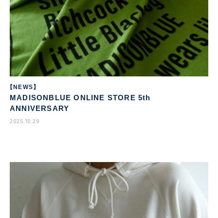
【NEWS】
MADISONBLUE ONLINE STORE 5th
ANNIVERSARY
2025.10.29