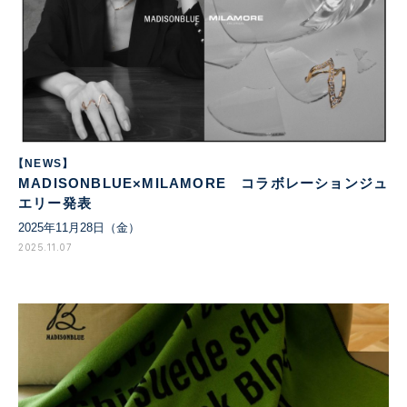
【NEWS】
MADISONBLUE×MILAMORE コラボレーションジュ
エリー発表
2025年11月28日（金）
2025.11.07