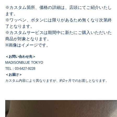
※カスタム箇所、価格の詳細は、店頭にてご紹介いたし
ます。
※ワッペン、ボタンには限りがあるため無くなり次第終
了となります。
※カスタムサービスは期間中に新たにご購入いただいた
商品が対象となります。
※画像はイメージです。
＜お問い合わせ先＞
MADISONBLUE TOKYO
TEL：03-6427-9228
＜お届け＞
カスタム内容により異なりますが、約2ヶ月でのお渡しとなります。