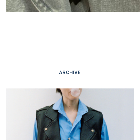
ARCHIVE