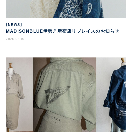
【NEWS】
MADISONBLUE伊勢丹新宿店リプレイスのお知らせ
2026.06.15