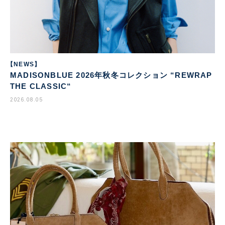
【NEWS】
MADISONBLUE 2026年秋冬コレクション “REWRAP
THE CLASSIC“
2026.08.05