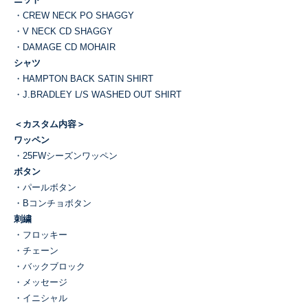
・CREW NECK PO SHAGGY
・V NECK CD SHAGGY
・DAMAGE CD MOHAIR
シャツ
・HAMPTON BACK SATIN SHIRT
・J.BRADLEY L/S WASHED OUT SHIRT
＜カスタム内容＞
ワッペン
・25FWシーズンワッペン
ボタン
・パールボタン
・Bコンチョボタン
刺繍
・フロッキー
・チェーン
・バックブロック
・メッセージ
・イニシャル