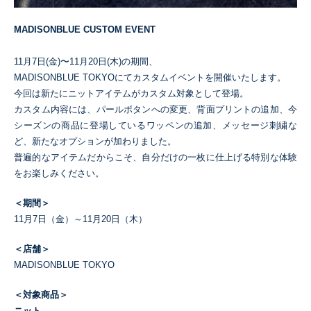
MADISONBLUE CUSTOM EVENT
11月7日(金)〜11月20日(木)の期間、
MADISONBLUE TOKYOにてカスタムイベントを開催いたします。
今回は新たにニットアイテムがカスタム対象として登場。
カスタム内容には、パールボタンへの変更、背面プリントの追加、今
シーズンの商品に登場しているワッペンの追加、メッセージ刺繍な
ど、新たなオプションが加わりました。
普遍的なアイテムだからこそ、自分だけの一枚に仕上げる特別な体験
をお楽しみください。
＜期間＞
11月7日（金）～11月20日（木）
＜店舗＞
MADISONBLUE TOKYO
＜対象商品＞
ニット