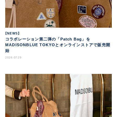
【NEWS】
コラボレーション第二弾の「Patch Bag」を
MADISONBLUE TOKYOとオンラインストアで販売開
始
2026.07.29