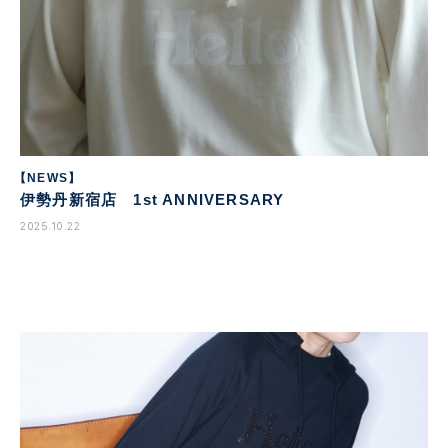
【NEWS】
伊勢丹新宿店 1st ANNIVERSARY
2025.10.22