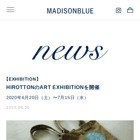
【EXHIBITION】
HIROTTONのART EXHIBITIONを開催
2020年6月20日（土）〜7月15日（水）
2020.06.20