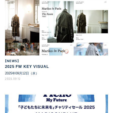
【NEWS】
2025 FW KEY VISUAL
2025年09月12日（水）
2025.09.12