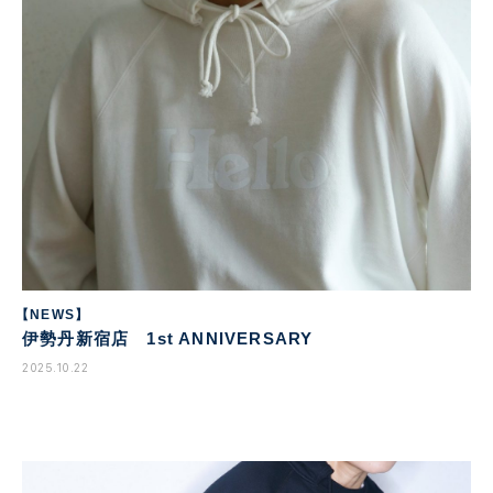
【NEWS】
伊勢丹新宿店 1st ANNIVERSARY
2025.10.22