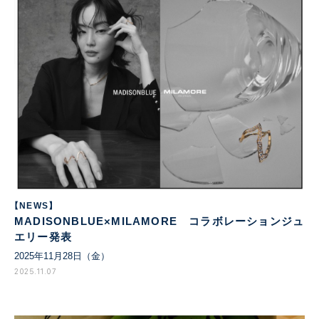
【NEWS】
MADISONBLUE×MILAMORE コラボレーションジュ
エリー発表
2025年11月28日（金）
2025.11.07