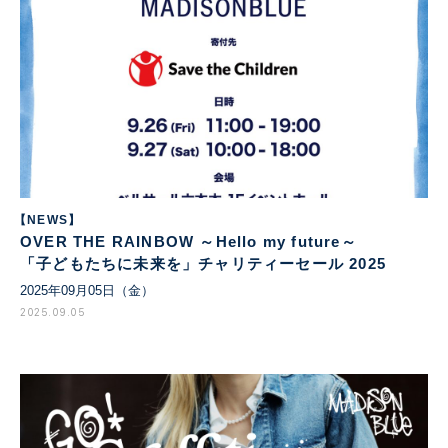
【NEWS】
OVER THE RAINBOW ～Hello my future～
「子どもたちに未来を」チャリティーセール 2025
2025年09月05日（金）
2025.09.05