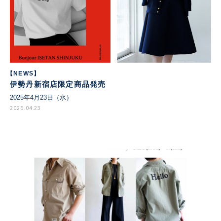
【NEWS】
伊勢丹新宿店限定商品発売
2025年4月23日（水）
2025.04.23