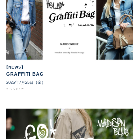
【NEWS】
GRAFFITI BAG
2025年7月25日（金）
2025.07.25