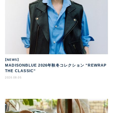
【NEWS】
MADISONBLUE 2026年秋冬コレクション “REWRAP
THE CLASSIC“
2026.08.05