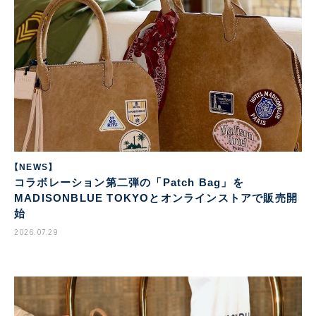
【NEWS】
コラボレーション第二弾の「Patch Bag」を
MADISONBLUE TOKYOとオンラインストアで販売開
始
2026.07.29