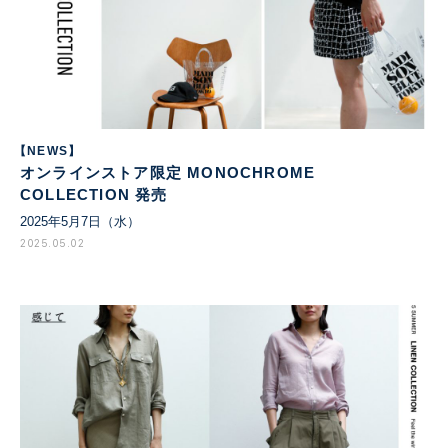
【NEWS】
オンラインストア限定 MONOCHROME
COLLECTION 発売
2025年5月7日（水）
2025.05.02