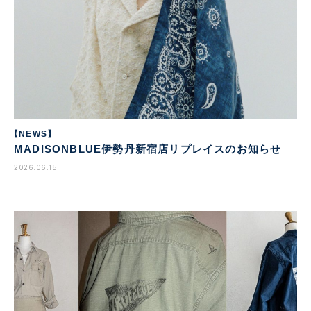
【NEWS】
MADISONBLUE伊勢丹新宿店リプレイスのお知らせ
2026.06.15