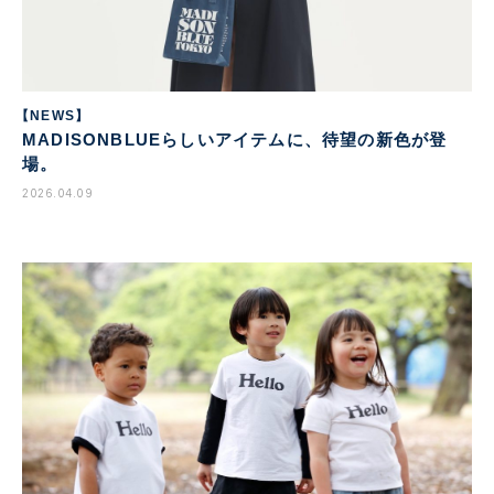
【NEWS】
MADISONBLUEらしいアイテムに、待望の新色が登
場。
2026.04.09