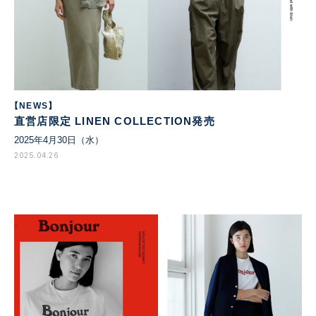
【NEWS】
直営店限定 LINEN COLLECTION発売
2025年4月30日（水）
2025.04.26