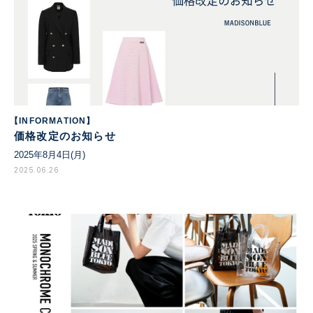
【INFORMATION】
価格改定のお知らせ
2025年8月4日(月)
2025.06.26