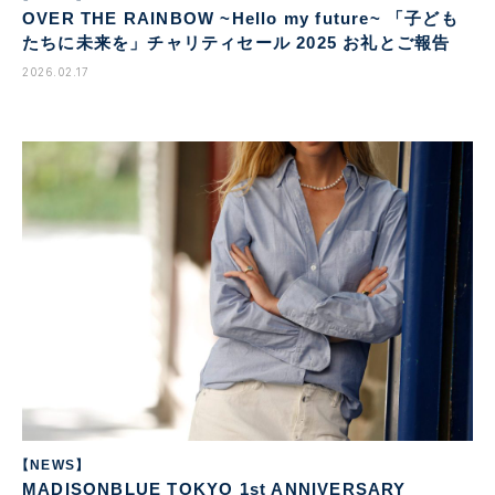
OVER THE RAINBOW ~Hello my future~ 「子ども
たちに未来を」チャリティセール 2025 お礼とご報告
2026.02.17
【NEWS】
MADISONBLUE TOKYO 1st ANNIVERSARY