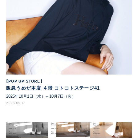
【POP UP STORE】
阪急うめだ本店 ４階 コトコトステージ41
2025年10月1日（水）～10月7日（火）
2025.09.17