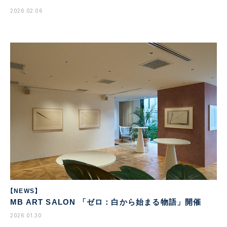
2026.02.06
【NEWS】
MB ART SALON 「ゼロ：白から始まる物語」開催
2026.01.30