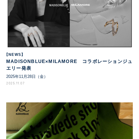
【NEWS】
MADISONBLUE×MILAMORE コラボレーションジュ
エリー発表
2025年11月28日（金）
2025.11.07