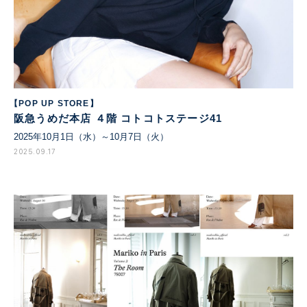
【POP UP STORE】
阪急うめだ本店 ４階 コトコトステージ41
2025年10月1日（水）～10月7日（火）
2025.09.17