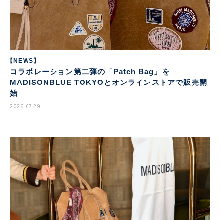
【NEWS】
コラボレーション第二弾の「Patch Bag」を
MADISONBLUE TOKYOとオンラインストアで販売開
始
2026.07.29