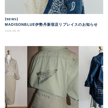
【NEWS】
MADISONBLUE伊勢丹新宿店リプレイスのお知らせ
2026.06.15