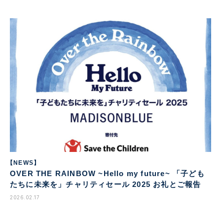
【NEWS】
OVER THE RAINBOW ~Hello my future~ 「子ども
たちに未来を」チャリティセール 2025 お礼とご報告
2026.02.17