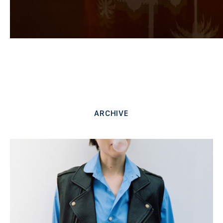
ARCHIVE