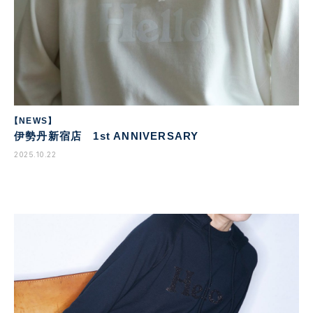
【NEWS】
伊勢丹新宿店 1st ANNIVERSARY
2025.10.22