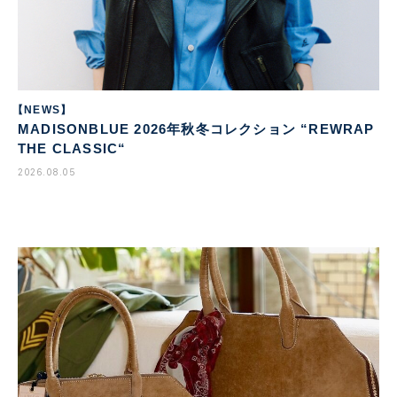
【NEWS】
MADISONBLUE 2026年秋冬コレクション “REWRAP
THE CLASSIC“
2026.08.05