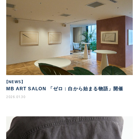
【NEWS】
MB ART SALON 「ゼロ：白から始まる物語」開催
2026.01.30