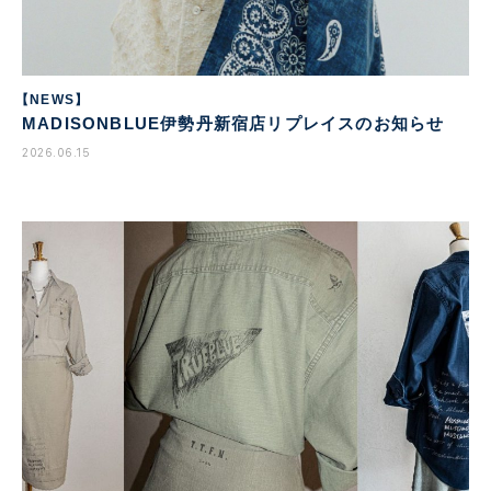
【NEWS】
MADISONBLUE伊勢丹新宿店リプレイスのお知らせ
2026.06.15