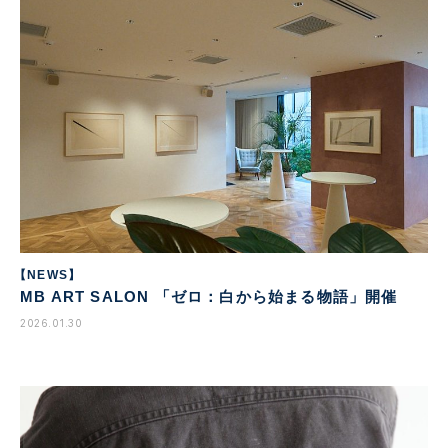
【NEWS】
MB ART SALON 「ゼロ：白から始まる物語」開催
2026.01.30