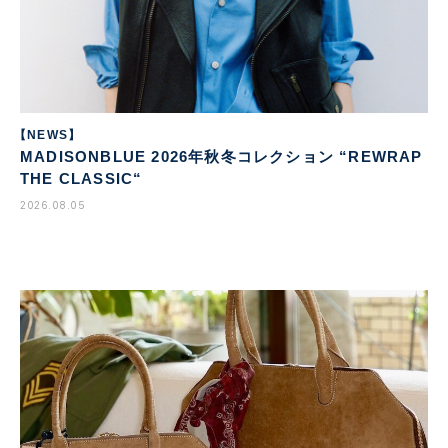
【NEWS】
MADISONBLUE 2026年秋冬コレクション “REWRAP
THE CLASSIC“
2026.08.05