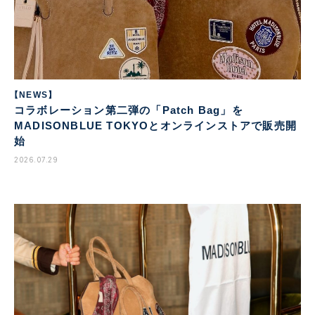
【NEWS】
コラボレーション第二弾の「Patch Bag」を
MADISONBLUE TOKYOとオンラインストアで販売開
始
2026.07.29