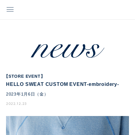
【STORE EVENT】
HELLO SWEAT CUSTOM EVENT-embroidery-
2023年1月6日（金）
2022.12.23