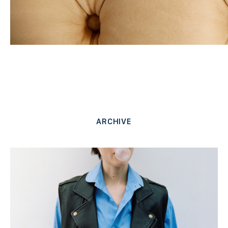
ARCHIVE