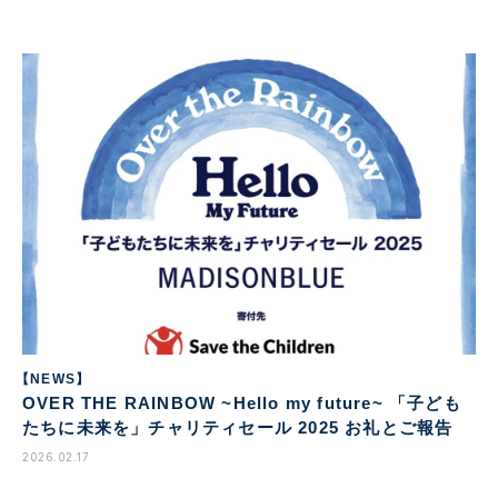
【NEWS】
OVER THE RAINBOW ~Hello my future~ 「子ども
たちに未来を」チャリティセール 2025 お礼とご報告
2026.02.17