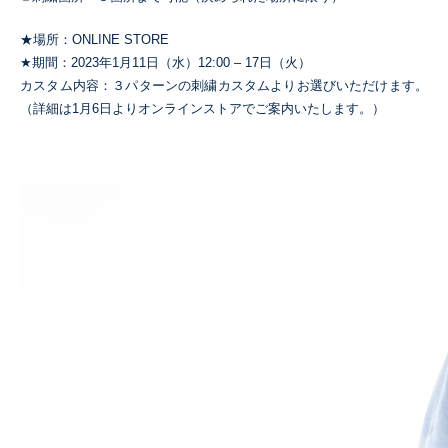
★場所：ONLINE STORE
★期間：2023年1月11日（水）12:00 – 17日（火）
カスタム内容：３パターンの刺繍カスタムよりお選びいただけます。
（詳細は1月6日よりオンラインストアでご案内いたします。）