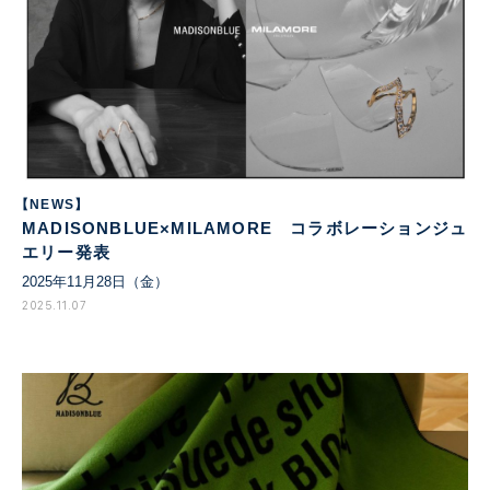
【NEWS】
MADISONBLUE×MILAMORE コラボレーションジュ
エリー発表
2025年11月28日（金）
2025.11.07