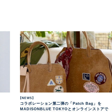
【NEWS】
コラボレーション第二弾の「Patch Bag」を
MADISONBLUE TOKYOとオンラインストアで