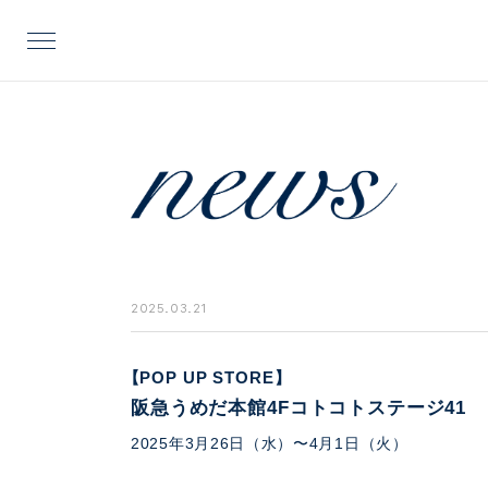
2025.03.21
【POP UP STORE】
阪急うめだ本館4Fコトコトステージ41
2025年3月26日（水）〜4月1日（火）