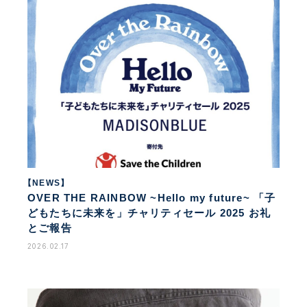
【NEWS】
OVER THE RAINBOW ~Hello my future~ 「子
どもたちに未来を」チャリティセール 2025 お礼
とご報告
2026.02.17