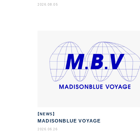
2026.08.05
【NEWS】
MADISONBLUE VOYAGE
2026.06.26