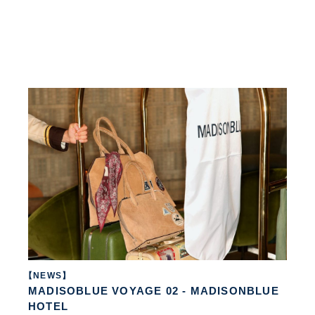
【NEWS】
MADISOBLUE VOYAGE 02 - MADISONBLUE
HOTEL