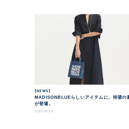
【NEWS】
MADISONBLUEらしいアイテムに、待望の
が登場。
2026.04.09