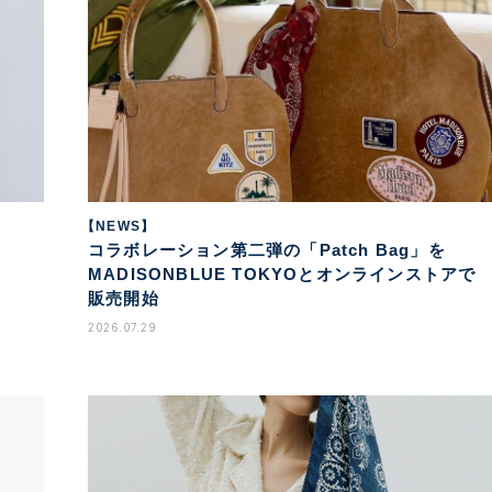
【NEWS】
コラボレーション第二弾の「Patch Bag」を
MADISONBLUE TOKYOとオンラインストアで
販売開始
2026.07.29