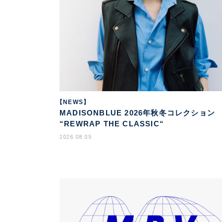
【NEWS】
MADISONBLUE 2026年秋冬コレクション
“REWRAP THE CLASSIC“
2026.08.05