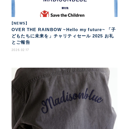
【NEWS】
OVER THE RAINBOW ~Hello my future~ 「子
どもたちに未来を」チャリティセール 2025 お礼
とご報告
2026.02.17