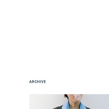
ARCHIVE