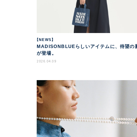
【NEWS】
MADISONBLUEらしいアイテムに、待望の
が登場。
2026.04.09