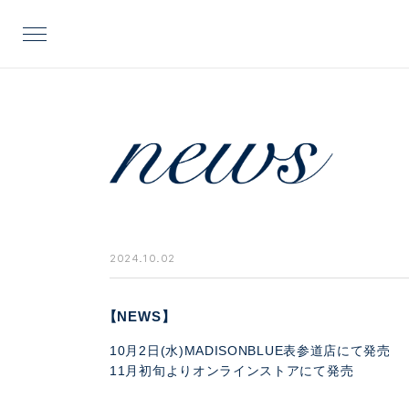
2024.10.02
【NEWS】
10月2日(水)MADISONBLUE表参道店にて発売
11月初旬よりオンラインストアにて発売