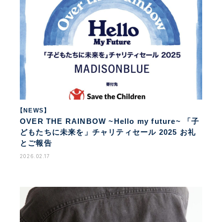
【NEWS】
OVER THE RAINBOW ~Hello my future~ 「子
どもたちに未来を」チャリティセール 2025 お礼
とご報告
2026.02.17