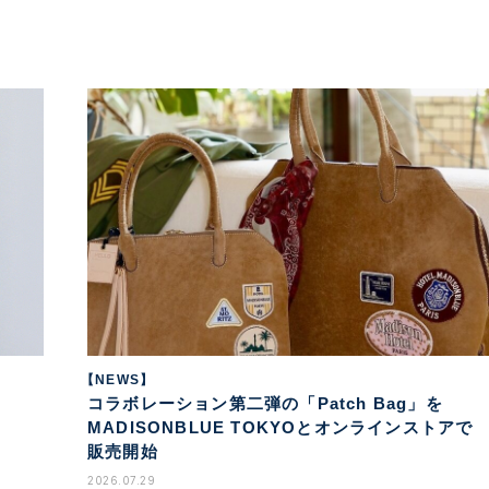
【NEWS】
コラボレーション第二弾の「Patch Bag」を
MADISONBLUE TOKYOとオンラインストアで
販売開始
2026.07.29