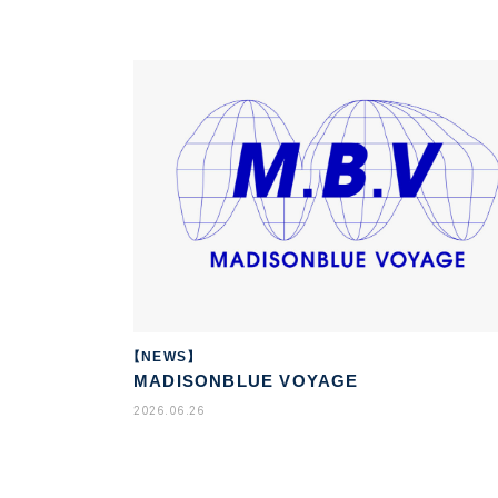
【NEWS】
MADISONBLUE VOYAGE
2026.06.26