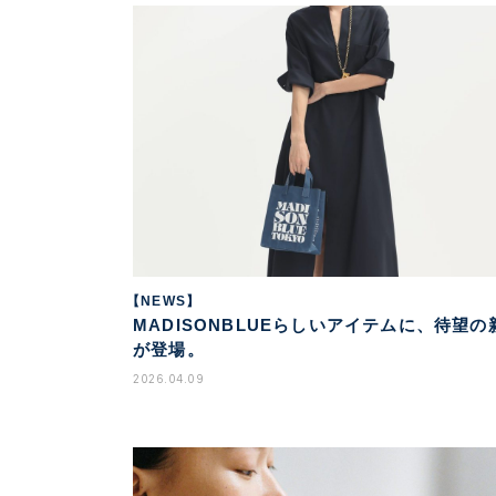
【NEWS】
MADISONBLUEらしいアイテムに、待望の
が登場。
2026.04.09