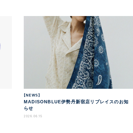
【NEWS】
MADISONBLUE伊勢丹新宿店リプレイスのお知
らせ
2026.06.15