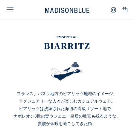
BIARRITZ
フランス、バスク地方のビアリッツ地域のイメージ。
ラグジュアリーな人々が楽しむカジュアルウェア。
ビアリッツは洗練された海辺の高級リゾート地で、
ナポレオン3世の妻ウジェニー皇后の離宮も残るような、
貴族が余暇を過ごしてきた街。