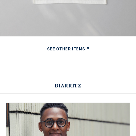
BIARRITZ