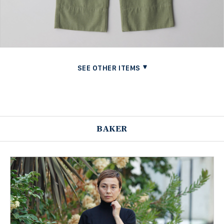
BAKER