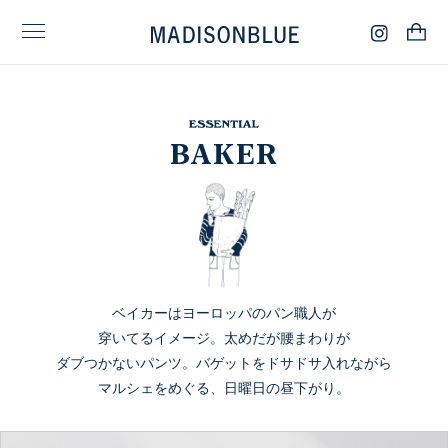
BAKER
ベイカーはヨーロッパのパン職人が
穿いてるイメージ。太めだが腰まわりが
ダブつかないパンツ。バゲットをドサドサ入れながら
マルシェをめぐる、日曜日の昼下がり。