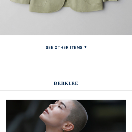
BERKLEE