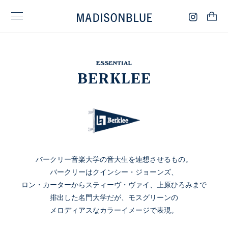
BERKLEE
バークリー音楽大学の音大生を連想させるもの。
バークリーはクインシー・ジョーンズ、
ロン・カーターから
スティーヴ・ヴァイ、上原ひろみまで
排出した名門大学だが、
モスグリーンの
メロディアスなカラーイメージで表現。