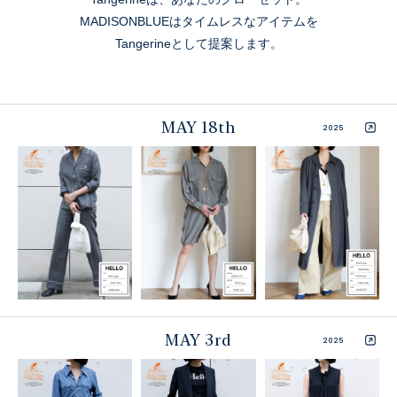
MADISONBLUEはタイムレスなアイテムを
Tangerineとして提案します。
MAY 18th
2025
MAY 3rd
2025