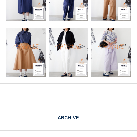
ARCHIVE