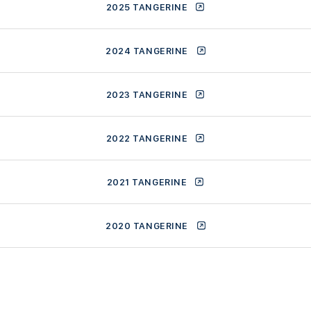
2025 TANGERINE
2024 TANGERINE
2023 TANGERINE
2022 TANGERINE
2021 TANGERINE
2020 TANGERINE