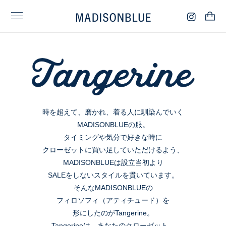
時を超えて、磨かれ、着る人に馴染んでいく
MADISONBLUEの服。
タイミングや気分で好きな時に
クローゼットに買い足していただけるよう、
MADISONBLUEは設立当初より
SALEをしないスタイルを貫いています。
そんなMADISONBLUEの
フィロソフィ（アティチュード）を
形にしたのがTangerine。
Tangerineは、あなたのクローゼット。