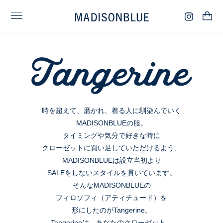
時を超えて、磨かれ、着る人に馴染んでいく
MADISONBLUEの服。
タイミングや気分で好きな時に
クローゼットに買い足していただけるよう、
MADISONBLUEは設立当初より
SALEをしないスタイルを貫いています。
そんなMADISONBLUEの
フィロソフィ（アティチュード）を
形にしたのがTangerine。
Tangerineは、あなたのクローゼット。