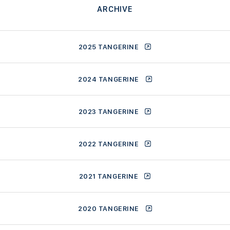
ARCHIVE
2025 TANGERINE
2024 TANGERINE
2023 TANGERINE
2022 TANGERINE
2021 TANGERINE
2020 TANGERINE