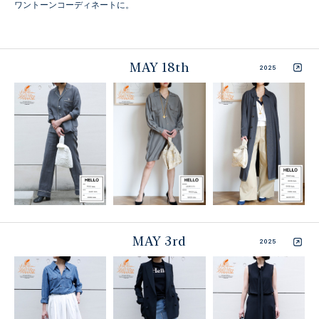
ワントーンコーディネートに。
MAY 18th
2025
MAY 3rd
2025