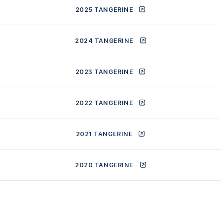
2025 TANGERINE
2024 TANGERINE
2023 TANGERINE
2022 TANGERINE
2021 TANGERINE
2020 TANGERINE