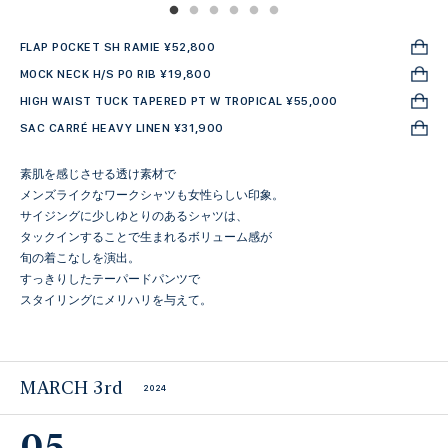
FLAP POCKET SH RAMIE ¥52,800
MOCK NECK H/S PO RIB ¥19,800
HIGH WAIST TUCK TAPERED PT W TROPICAL ¥55,000
SAC CARRÉ HEAVY LINEN ¥31,900
素肌を感じさせる透け素材で
メンズライクなワークシャツも女性らしい印象。
サイジングに少しゆとりのあるシャツは、
タックインすることで生まれるボリューム感が
旬の着こなしを演出。
すっきりしたテーパードパンツで
スタイリングにメリハリを与えて。
MARCH 3rd
2024
05