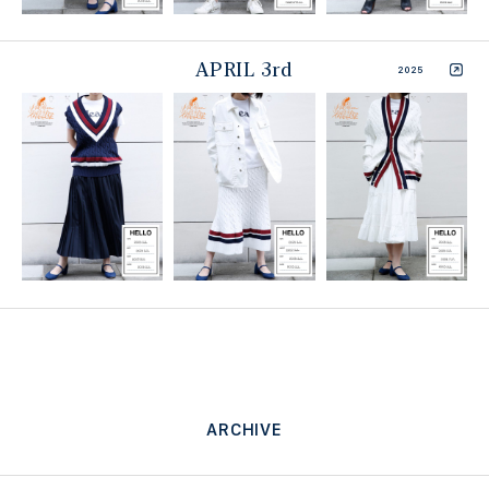
APRIL 3rd
2025
ARCHIVE