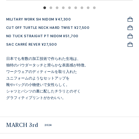
MILITARY WORK SH NIDOM ¥47,300
CUT OFF TURTLE NECK HARD TWIST ¥27,500
NO TUCK STRAIGHT PT NIDOM ¥51,700
SAC CARRÉ REVER ¥27,500
日本でも有数の加工技術で作られた生地は、
独特のパウダータッチと滑らかな表面感が特徴。
ワークウェアのディティールを取り入れた
ユニフォームのようなセットアップを
靴やバッグの小物使いで女性らしく。
シャツとパンツの裏に配したチラリとのぞく
グラフィティプリントがかわいい。
MARCH 3rd
2024