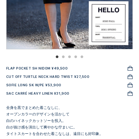
FLAP POCKET SH NIDOM ¥49,500
CUT OFF TURTLE NECK HARD TWIST ¥27,500
SOFIE LONG SK W/PE ¥53,900
SAC CARRÉ HEAVY LINEN ¥31,900
全身を黒でまとめた着こなしに、
オープンカラーのデザインを活かして
白のハイネックカットソーを投入。
白が抜け感を演出して爽やかな佇まいに。
タイトスカートを合わせた着こなしは、遠目にも好印象。