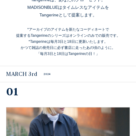
MADISONBLUEはタイムレスなアイテムを
Tangerineとして提案します。
*アーカイブのアイテムを新たなコーディネートで
提案するTangerineのシリーズはオンラインのみでの販売です。
*Tangerineは毎月3日と18日に更新いたします。
かつて雑誌の発売日に必ず書店に走ったあの頃のように。
「毎月3日と18日はTangerineの日！」
MARCH 3rd
2024
01