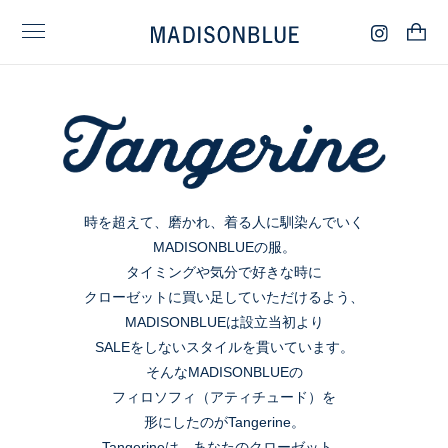
時を超えて、磨かれ、着る人に馴染んでいく
MADISONBLUEの服。
タイミングや気分で好きな時に
クローゼットに買い足していただけるよう、
MADISONBLUEは設立当初より
SALEをしないスタイルを貫いています。
そんなMADISONBLUEの
フィロソフィ（アティチュード）を
形にしたのがTangerine。
Tangerineは、あなたのクローゼット。