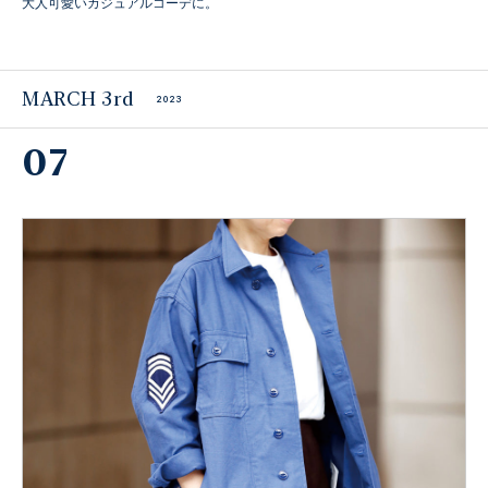
大人可愛いカジュアルコーデに。
MARCH 3rd
2023
07