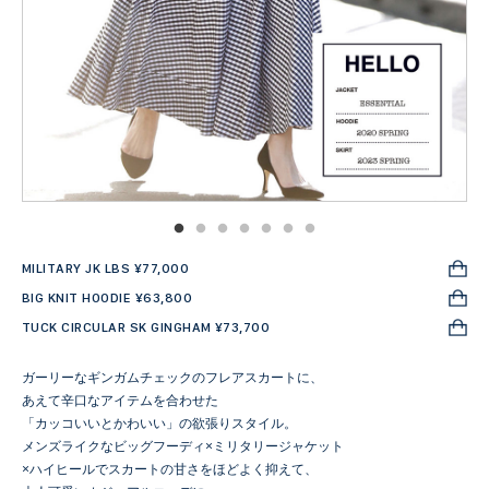
MILITARY JK LBS ¥77,000
BIG KNIT HOODIE ¥63,800
TUCK CIRCULAR SK GINGHAM ¥73,700
ガーリーなギンガムチェックのフレアスカートに、
あえて辛口なアイテムを合わせた
「カッコいいとかわいい」の欲張りスタイル。
メンズライクなビッグフーディ×ミリタリージャケット
×ハイヒールでスカートの甘さをほどよく抑えて、