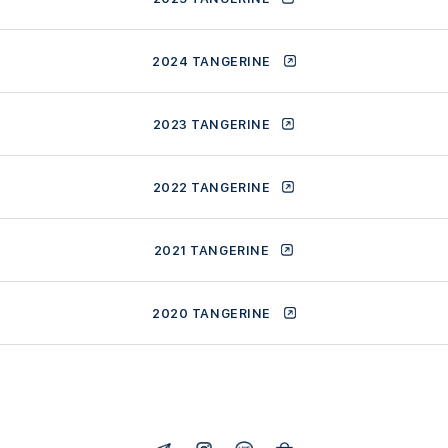
2024 TANGERINE
2023 TANGERINE
2022 TANGERINE
2021 TANGERINE
2020 TANGERINE