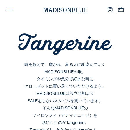
時を超えて、磨かれ、着る人に馴染んでいく
MADISONBLUEの服。
タイミングや気分で好きな時に
クローゼットに買い足していただけるよう、
MADISONBLUEは設立当初より
SALEをしないスタイルを貫いています。
そんなMADISONBLUEの
フィロソフィ（アティチュード）を
形にしたのがTangerine。
Tangerineは、あなたのクローゼット。