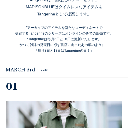
MADISONBLUEはタイムレスなアイテムを
Tangerineとして提案します。
*アーカイブのアイテムを新たなコーディネートで
提案するTangerineのシリーズはオンラインのみでの販売です。
*Tangerineは毎月3日と18日に更新いたします。
かつて雑誌の発売日に必ず書店に走ったあの頃のように。
「毎月3日と18日はTangerineの日！」
MARCH 3rd
2023
01