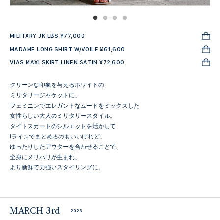
MILITARY JK LBS ¥77,000
MADAME LONG SHIRT W/VOILE ¥61,600
VIAS MAXI SKIRT LINEN SATIN ¥72,600
クリーンな印象を与えるホワイトの
ミリタリージャケットに、
フェミニンでエレガントなムードをミックスした
女性らしい大人のミリタリースタイル。
タイトスカートのシルエットを活かして
Iラインでまとめるのもいいけれど、
ゆったりしたアウターを合わせることで、
全身にメリハリが生まれ、
より新鮮で力強いスタイリングに。
MARCH 3rd
2023