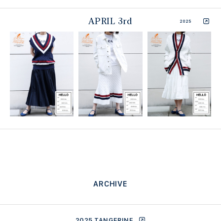
APRIL 3rd
2025
ARCHIVE
2025 TANGERINE