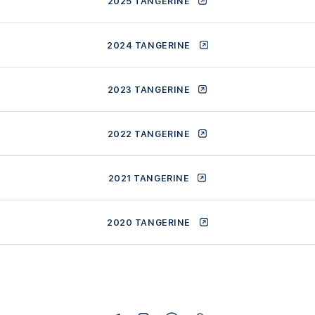
2025 TANGERINE
2024 TANGERINE
2023 TANGERINE
2022 TANGERINE
2021 TANGERINE
2020 TANGERINE