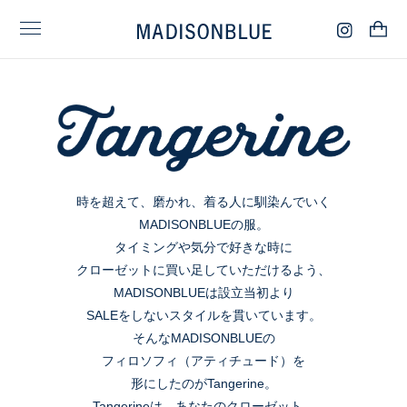
時を超えて、磨かれ、着る人に馴染んでいく
MADISONBLUEの服。
タイミングや気分で好きな時に
クローゼットに買い足していただけるよう、
MADISONBLUEは設立当初より
SALEをしないスタイルを貫いています。
そんなMADISONBLUEの
フィロソフィ（アティチュード）を
形にしたのがTangerine。
Tangerineは、あなたのクローゼット。