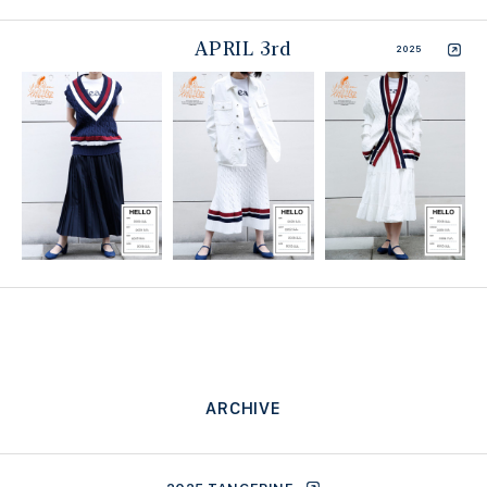
APRIL 3rd
2025
ARCHIVE