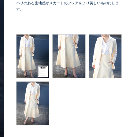
ハリのある生地感がスカートのフレアをより美しいものにしま
す。