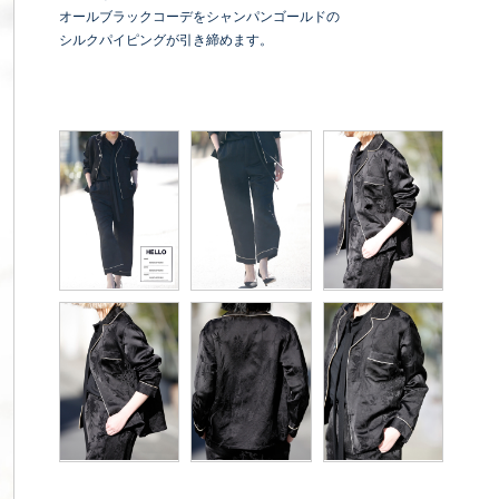
オールブラックコーデをシャンパンゴールドの
シルクパイピングが引き締めます。