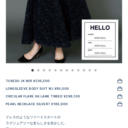
TUXEDO JK W/R ¥236,500
LONGSLEEVE BODY SUIT WJ ¥55,000
CIRCULAR FLARE SK LAME TWEED ¥298,100
PEARL NECKLACE SILVER7 ¥185,900
ドレスのようなツイードスカートの
ラグジュアリーな女らしさを生かした、