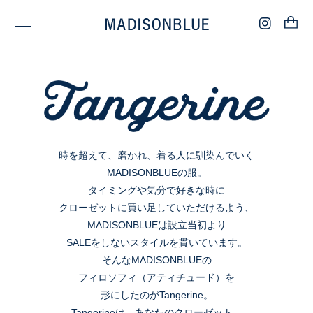
時を超えて、磨かれ、着る人に馴染んでいく
MADISONBLUEの服。
タイミングや気分で好きな時に
クローゼットに買い足していただけるよう、
MADISONBLUEは設立当初より
SALEをしないスタイルを貫いています。
そんなMADISONBLUEの
フィロソフィ（アティチュード）を
形にしたのがTangerine。
Tangerineは、あなたのクローゼット。