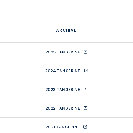
ARCHIVE
2025 TANGERINE
2024 TANGERINE
2023 TANGERINE
2022 TANGERINE
2021 TANGERINE