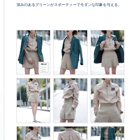
深みのあるグリーンがスポーティーでモダンな印象を与える。