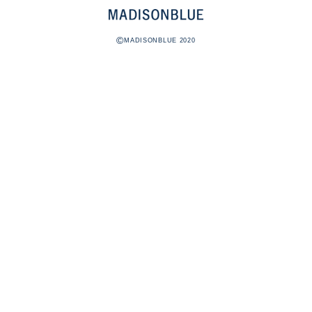
©
MADISONBLUE 2020