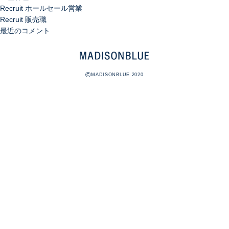
Recruit ホールセール営業
Recruit 販売職
最近のコメント
©
MADISONBLUE 2020