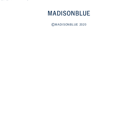
©
MADISONBLUE 2020