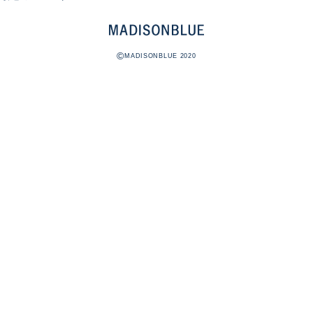
©
MADISONBLUE 2020