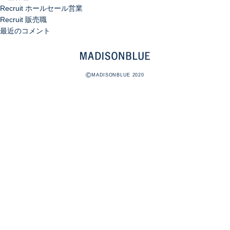
Recruit ホールセール営業
Recruit 販売職
最近のコメント
©
MADISONBLUE 2020