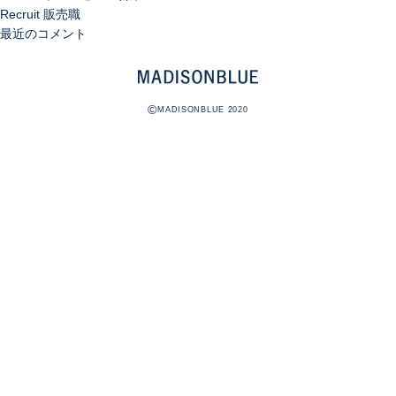
Recruit 販売職
最近のコメント
©
MADISONBLUE 2020