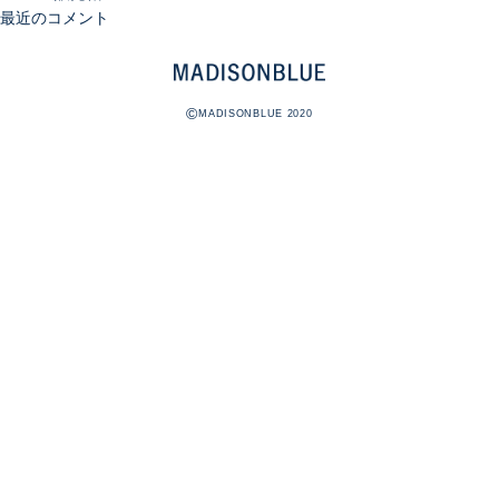
最近のコメント
©
MADISONBLUE 2020