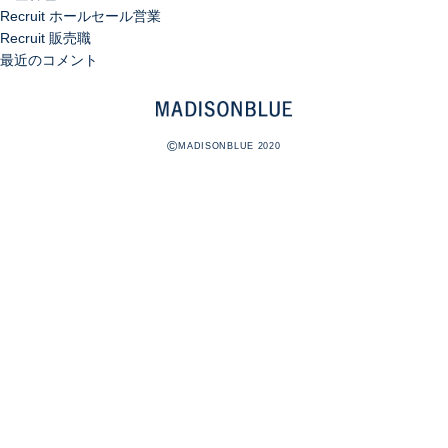
Recruit ホールセール営業
Recruit 販売職
最近のコメント
©
MADISONBLUE 2020