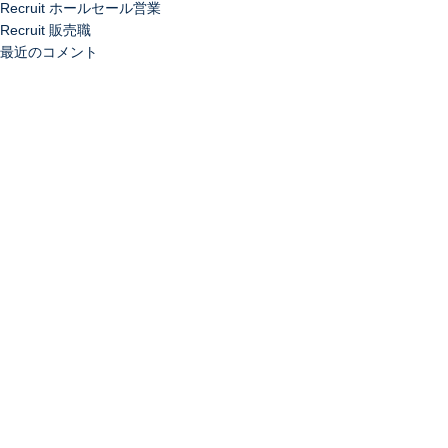
Recruit ホールセール営業
Recruit 販売職
最近のコメント