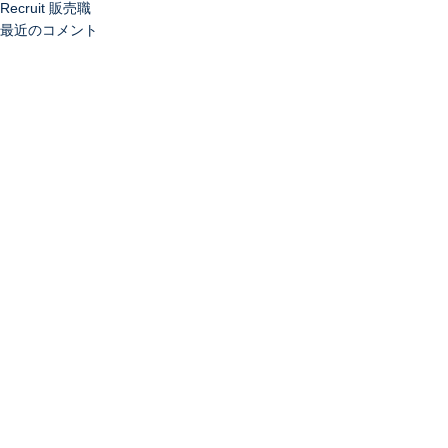
Recruit 販売職
最近のコメント