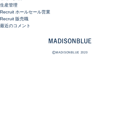
生産管理
Recruit ホールセール営業
Recruit 販売職
最近のコメント
©
MADISONBLUE 2020