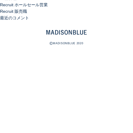
Recruit ホールセール営業
Recruit 販売職
最近のコメント
©
MADISONBLUE 2020