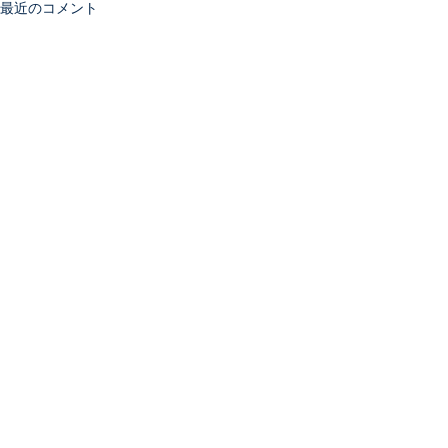
最近のコメント