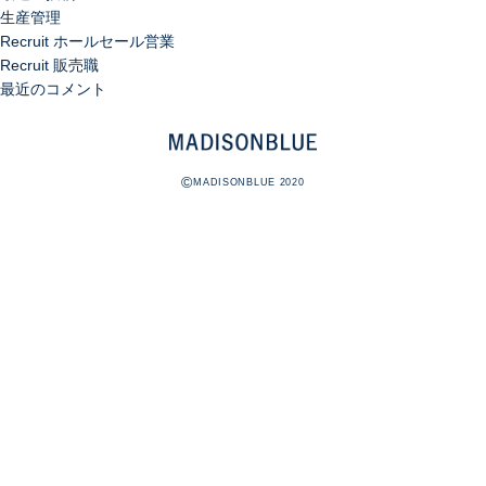
生産管理
Recruit ホールセール営業
Recruit 販売職
最近のコメント
©
MADISONBLUE 2020