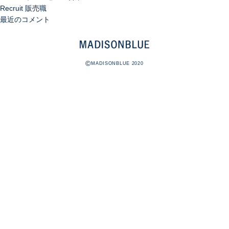
Recruit 販売職
最近のコメント
©
MADISONBLUE 2020