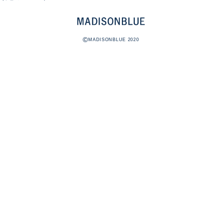
©
MADISONBLUE 2020