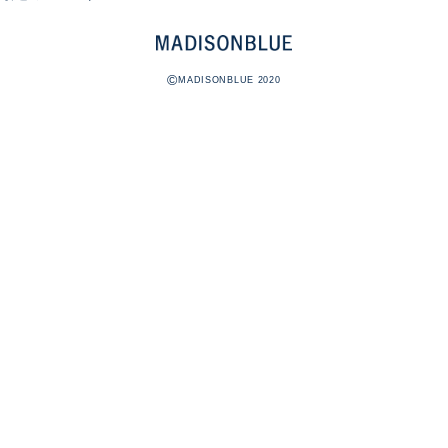
©
MADISONBLUE 2020