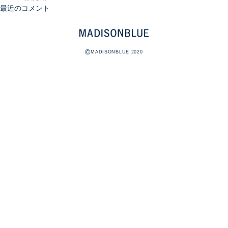
最近のコメント
©
MADISONBLUE 2020