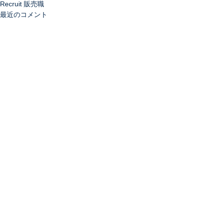
Recruit 販売職
最近のコメント