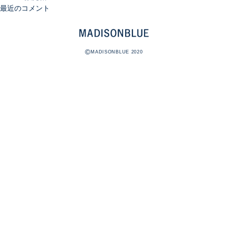
最近のコメント
©
MADISONBLUE 2020