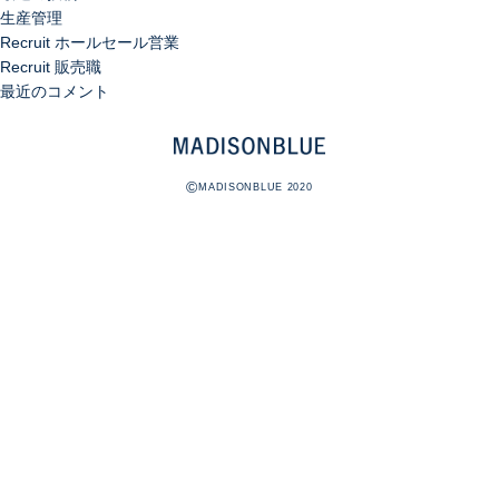
生産管理
Recruit ホールセール営業
Recruit 販売職
最近のコメント
©
MADISONBLUE 2020