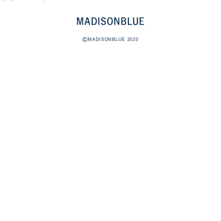
©
MADISONBLUE 2020