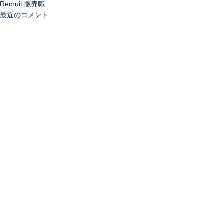
Recruit 販売職
最近のコメント