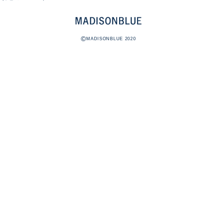
©
MADISONBLUE 2020