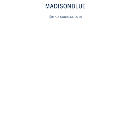
©
MADISONBLUE 2020