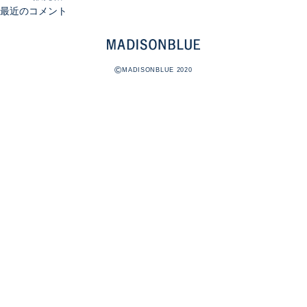
最近のコメント
©
MADISONBLUE 2020