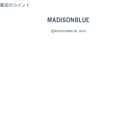
最近のコメント
©
MADISONBLUE 2020