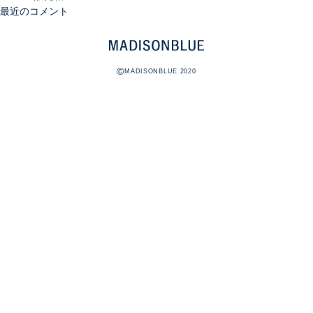
最近のコメント
©
MADISONBLUE 2020