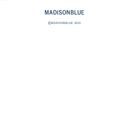
©
MADISONBLUE 2020