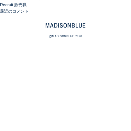
Recruit 販売職
最近のコメント
©
MADISONBLUE 2020