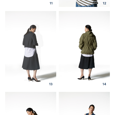
11
12
13
14