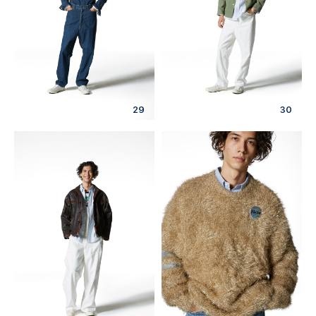
29
30