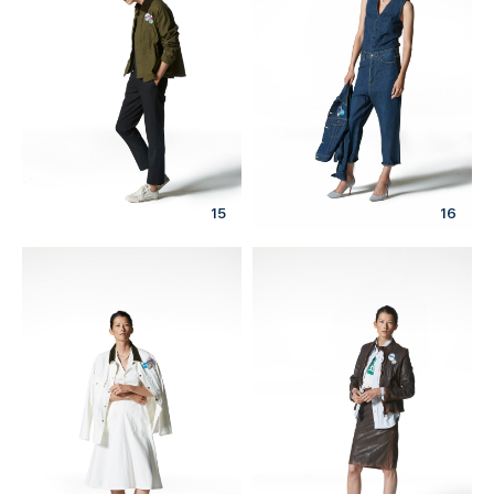
15
16