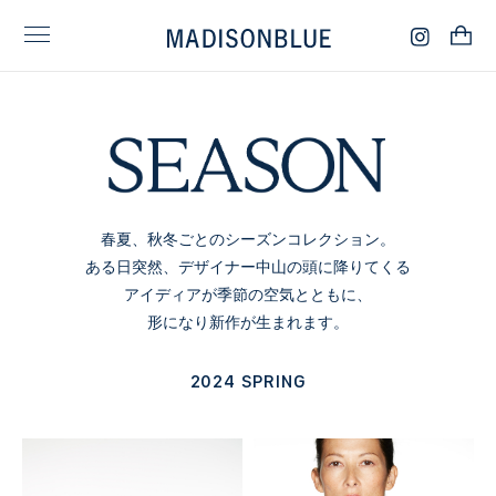
春夏、秋冬ごとのシーズンコレクション。
ある日突然、デザイナー中山の頭に降りてくる
アイディアが
季節の空気とともに、
形になり新作が生まれます。
2024 SPRING